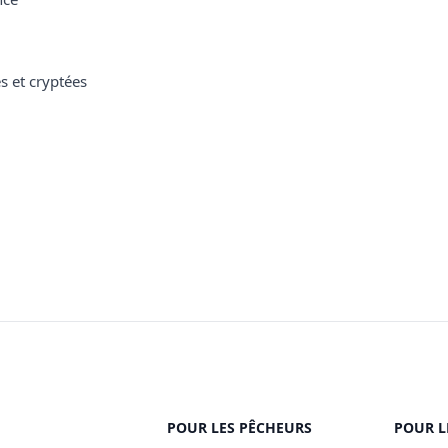
s et cryptées
POUR LES PÊCHEURS
POUR L