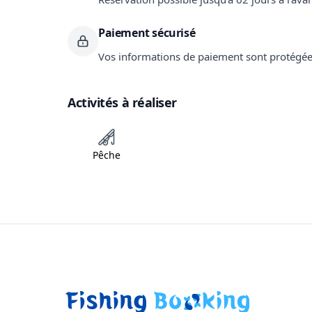
Paiement sécurisé
Vos informations de paiement sont protégée
Activités à réaliser
Pêche