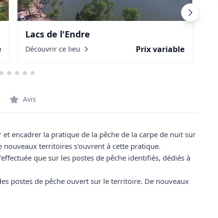
Lacs de l'Endre
Co
e
Prix variable
Découvrir ce lieu
Dé
Avis
et encadrer la pratique de la pêche de la carpe de nuit sur
de nouveaux territoires s'ouvrent à cette pratique.
effectuée que sur les postes de pêche identifiés, dédiés à
es postes de pêche ouvert sur le territoire. De nouveaux