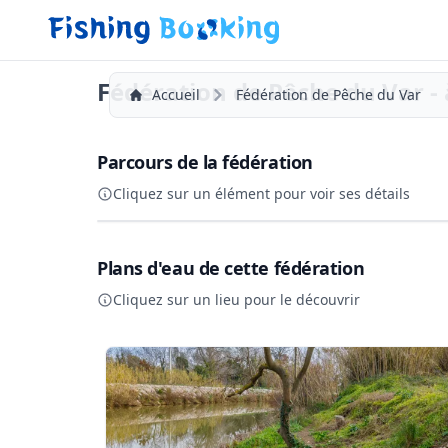
Fédération de Pêche du Var -
Accueil
Fédération de Pêche du Var
Parcours de la fédération
Cliquez sur un élément pour voir ses détails
+
Plans d'eau de cette fédération
−
Cliquez sur un lieu pour le découvrir