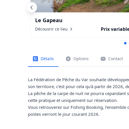
Le Gapeau
Prix variabl
Découvrir ce lieu
Détails
Options
Contact
La Fédération de Pêche du Var souhaite développer 
son territoire, c'est pour cela qu'à partir de 2026, 
La pêche de la carpe de nuit ne pourra cepandant s'
cette pratique et uniquement sur réservation.
Vous retrouverez sur Fishing Booking, l'ensemble d
postes verront le jour courant 2026.