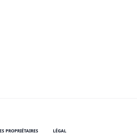
ES PROPRIÉTAIRES
LÉGAL